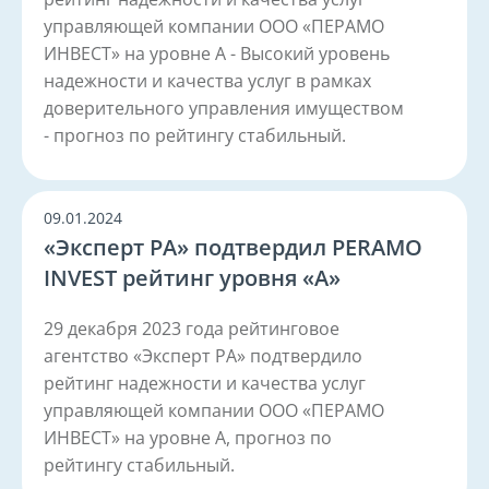
управляющей компании ООО «ПЕРАМО
ИНВЕСТ» на уровне А - Высокий уровень
надежности и качества услуг в рамках
доверительного управления имуществом
- прогноз по рейтингу стабильный.
09.01.2024
«Эксперт РА» подтвердил PERAMO
INVEST рейтинг уровня «A»
29 декабря 2023 года рейтинговое
агентство «Эксперт РА» подтвердило
рейтинг надежности и качества услуг
управляющей компании ООО «ПЕРАМО
ИНВЕСТ» на уровне А, прогноз по
рейтингу стабильный.