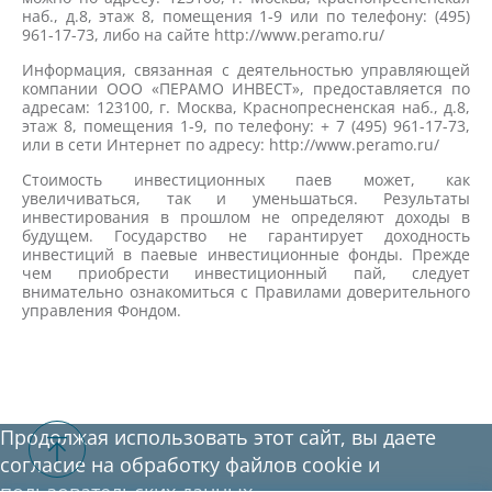
наб., д.8, этаж 8, помещения 1-9 или по телефону: (495)
961-17-73, либо на сайте http://www.peramo.ru/
Информация, связанная с деятельностью управляющей
компании ООО «ПЕРАМО ИНВЕСТ», предоставляется по
адресам: 123100, г. Москва, Краснопресненская наб., д.8,
этаж 8, помещения 1-9, по телефону: + 7 (495) 961-17-73,
или в сети Интернет по адресу: http://www.peramo.ru/
Стоимость инвестиционных паев может, как
увеличиваться, так и уменьшаться. Результаты
инвестирования в прошлом не определяют доходы в
будущем. Государство не гарантирует доходность
инвестиций в паевые инвестиционные фонды. Прежде
чем приобрести инвестиционный пай, следует
внимательно ознакомиться с Правилами доверительного
управления Фондом.
Продолжая использовать этот сайт, вы даете
согласие на обработку файлов cookie и