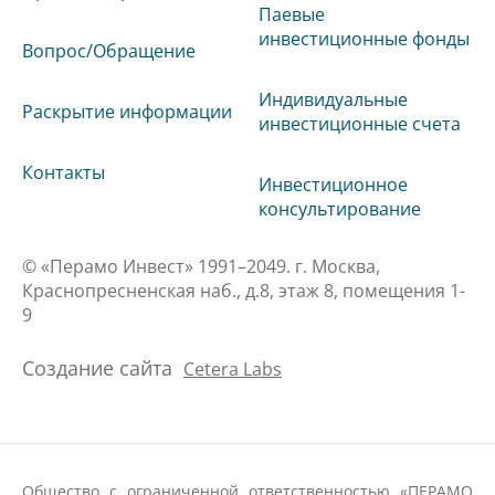
Паевые
инвестиционные фонды
Вопрос/Обращение
Индивидуальные
Раскрытие информации
инвестиционные счета
Контакты
Инвестиционное
консультирование
© «Перамо Инвест» 1991–2049. г. Москва,
Краснопресненская наб., д.8, этаж 8, помещения 1-
9
Создание сайта
Cetera Labs
Общество с ограниченной ответственностью «ПЕРАМО