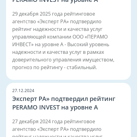
29 декабря 2025 года рейтинговое
агентство «Эксперт РА» подтвердило
рейтинг надежности и качества услуг
управляющей компании ООО «ПЕРАМО
ИНВЕСТ» на уровне А - Высокий уровень
надежности и качества услуг в рамках
доверительного управления имуществом,
прогноз по рейтингу - стабильный.
27.12.2024
Эксперт РА» подтвердил рейтинг
PERAMO INVEST на уровне А
27 декабря 2024 года рейтинговое
агентство «Эксперт РА» подтвердило
рейтинг надежности и качества услуг