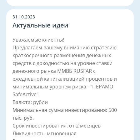
31.10.2023
Актуальные идеи
Уважаемые клиенты!
Предлагаем вашему вниманию стратегию
краткосрочного размещения денежных
средств с доходностью на уровне ставки
денежного рынка ММВБ RUSFAR с
ежедневной капитализацией процентов и
минимальным уровнем риска - "ПЕРАМО
SafeActive".
Валюта: рубли
Минимальная сумма инвестирования: 500
тыс. руб.
Срок инвестирования: от 2 месяцев
Ликвидность: мгновенная