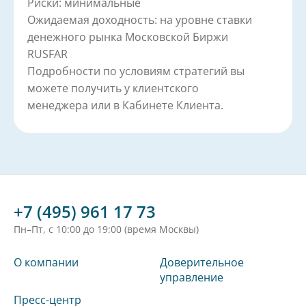
Риски: минимальные
Ожидаемая доходность: на уровне ставки
денежного рынка Московской Биржи
RUSFAR
Подробности по условиям стратегий вы
можете получить у клиентского
менеджера или в Кабинете Клиента.
+7 (495) 961 17 73
Пн–Пт, с 10:00 до 19:00 (время Москвы)
О компании
Доверительное
управление
Пресс-центр