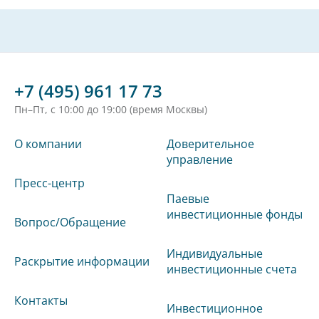
+7 (495) 961 17 73
Пн–Пт, с 10:00 до 19:00 (время Москвы)
О компании
Доверительное
управление
Пресс-центр
Паевые
инвестиционные фонды
Вопрос/Обращение
Индивидуальные
Раскрытие информации
инвестиционные счета
Контакты
Инвестиционное