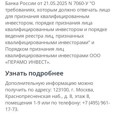
Банка России от 21.05.2025 N 7060-У "О
требованиях, которым должно отвечать лицо
для признания квалифицированным
инвестором, порядке признания лица
квалифицированным инвестором и порядке
ведения реестра лиц, признанных
квалифицированными инвесторами" и
Порядком признания лиц
квалифицированными инвесторами ООО
«ПЕРАМО ИНВЕСТ».
Узнать подробнее
Дополнительную информацию можно
получить по адресу: 123100, г. Москва,
Краснопресненская наб., д. 8, этаж 8,
помещения 1-9 или по телефону: +7 (495) 961-
17-73.