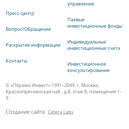
управление
Пресс-центр
Паевые
инвестиционные фонды
Вопрос/Обращение
Индивидуальные
Раскрытие информации
инвестиционные счета
Контакты
Инвестиционное
консультирование
© «Перамо Инвест» 1991–2049. г. Москва,
Краснопресненская наб., д.8, этаж 8, помещения 1-
9
Создание сайта
Cetera Labs