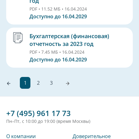
год
PDF • 11.52 МБ • 16.04.2024
Доступно до 16.04.2029
Бухгалтерская (финансовая)
отчетность за 2023 год
PDF • 7.45 МБ • 16.04.2024
Доступно до 16.04.2029
1
2
3
+7 (495) 961 17 73
Пн–Пт, с 10:00 до 19:00 (время Москвы)
О компании
Доверительное