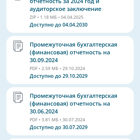
отчетность за 2024 год и
аудиторское заключение
ZIP • 1.18 МБ • 04.04.2025
Доступно до 04.04.2030
Промежуточная бухгалтерская
(финансовая) отчетность на
30.09.2024
PDF • 2.59 МБ • 29.10.2024
Доступно до 29.10.2029
Промежуточная бухгалтерская
(финансовая) отчетность на
30.06.2024
PDF • 3.81 МБ • 30.07.2024
Доступно до 30.07.2029