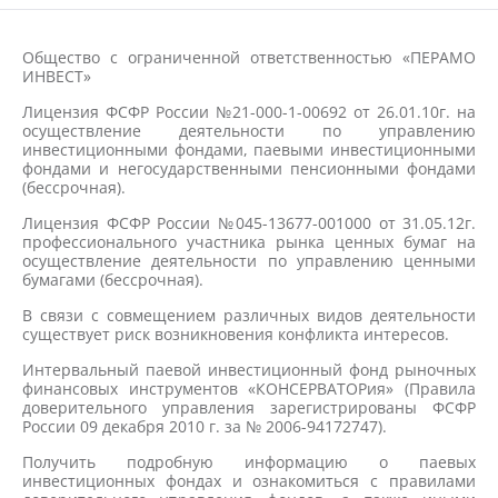
Общество с ограниченной ответственностью «ПЕРАМО
ИНВЕСТ»
Лицензия ФСФР России №21-000-1-00692 от 26.01.10г. на
осуществление деятельности по управлению
инвестиционными фондами, паевыми инвестиционными
фондами и негосударственными пенсионными фондами
(бессрочная).
Лицензия ФСФР России №045-13677-001000 от 31.05.12г.
профессионального участника рынка ценных бумаг на
осуществление деятельности по управлению ценными
бумагами (бессрочная).
В связи с совмещением различных видов деятельности
существует риск возникновения конфликта интересов.
Интервальный паевой инвестиционный фонд рыночных
финансовых инструментов «КОНСЕРВАТОРия» (Правила
доверительного управления зарегистрированы ФСФР
России 09 декабря 2010 г. за № 2006-94172747).
Получить подробную информацию о паевых
инвестиционных фондах и ознакомиться с правилами