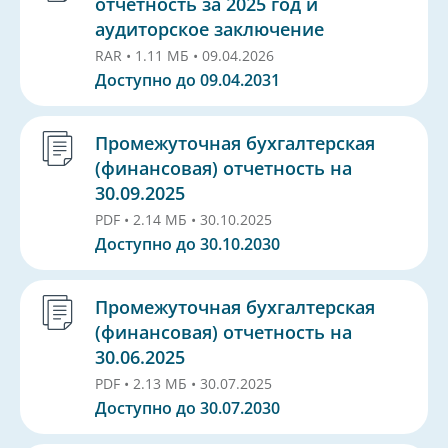
отчетность за 2025 год и
аудиторское заключение
RAR • 1.11 МБ • 09.04.2026
Доступно до 09.04.2031
Промежуточная бухгалтерская
(финансовая) отчетность на
30.09.2025
PDF • 2.14 МБ • 30.10.2025
Доступно до 30.10.2030
Промежуточная бухгалтерская
(финансовая) отчетность на
30.06.2025
PDF • 2.13 МБ • 30.07.2025
Доступно до 30.07.2030