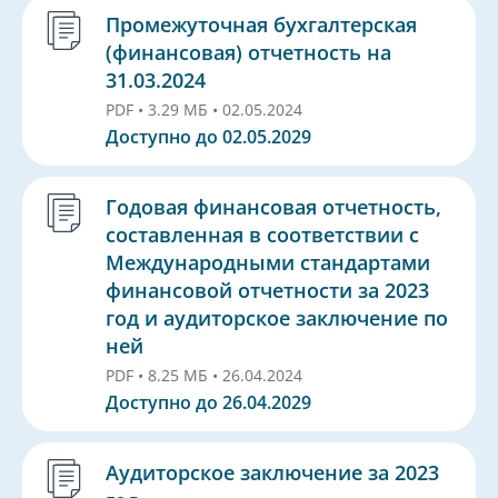
Промежуточная бухгалтерская
(финансовая) отчетность на
31.03.2024
PDF • 3.29 МБ • 02.05.2024
Доступно до 02.05.2029
Годовая финансовая отчетность,
составленная в соответствии с
Международными стандартами
финансовой отчетности за 2023
год и аудиторское заключение по
ней
PDF • 8.25 МБ • 26.04.2024
Доступно до 26.04.2029
Аудиторское заключение за 2023