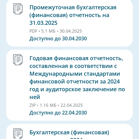
Промежуточная бухгалтерская
(финансовая) отчетность на
31.03.2025
PDF • 5.1 МБ • 30.04.2025
Доступно до 30.04.2030
Годовая финансовая отчетность,
составленная в соответствии с
Международными стандартами
финансовой отчетности за 2024
год и аудиторское заключение по
ней
ZIP • 1.16 МБ • 22.04.2025
Доступно до 22.04.2030
Бухгалтерская (финансовая)