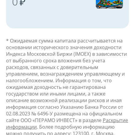
0 ₽
* Ожидаемая сумма капитала рассчитывается на
основании исторического значения доходности
Индекса Московской Биржи (IMOEX) в зависимости
от выбранного срока вложения без учета
расходов, связанных с доверительным
управлением, вознаграждением управляющему и
налогообложением. Информация о том, что
ожидаемая доходность не гарантирована
государством или иными лицами, а также
описание возможной реализации рисков и иная
информация согласно Указанию Банка России от
02.08.2023 № 6496-У размещена на официальном
сайте ООО «ПЕРАМО ИНВЕСТ» в разделе
Раскрытие
информации
. Более подробную информацию
можно получить по адресу: 123100, г. Москва,