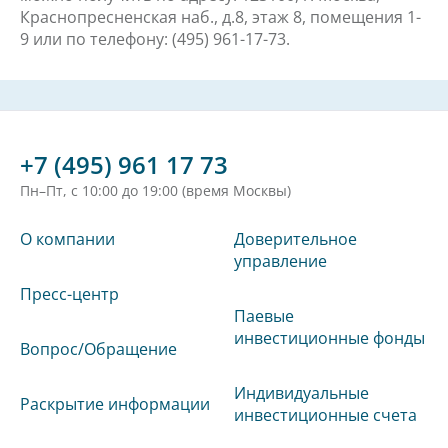
Краснопресненская наб., д.8, этаж 8, помещения 1-
9 или по телефону: (495) 961-17-73.
+7 (495) 961 17 73
Пн–Пт, с 10:00 до 19:00 (время Москвы)
О компании
Доверительное
управление
Пресс-центр
Паевые
инвестиционные фонды
Вопрос/Обращение
Индивидуальные
Раскрытие информации
инвестиционные счета