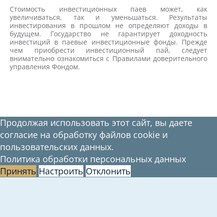
Стоимость инвестиционных паев может, как
увеличиваться, так и уменьшаться. Результаты
инвестирования в прошлом не определяют доходы в
будущем. Государство не гарантирует доходность
инвестиций в паевые инвестиционные фонды. Прежде
чем приобрести инвестиционный пай, следует
внимательно ознакомиться с Правилами доверительного
управления Фондом.
Продолжая использовать этот сайт, вы даете
согласие на обработку файлов cookie и
пользовательских данных.
Политика обработки персональных данных
Принять
Настроить
Отклонить