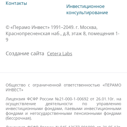
Контакты
Инвестиционное
консультирование
© «Перамо Инвест» 1991–2049. г. Москва,
Краснопресненская наб., д.8, этаж 8, помещения 1-
9
Создание сайта
Cetera Labs
Общество с ограниченной ответственностью «ПЕРАМО
ИНВЕСТ»
Лицензия ФСФР России №21-000-1-00692 от 26.01.10г. на
осуществление деятельности по управлению
инвестиционными фондами, паевыми инвестиционными
фондами и негосударственными пенсионными фондами
(бессрочная).